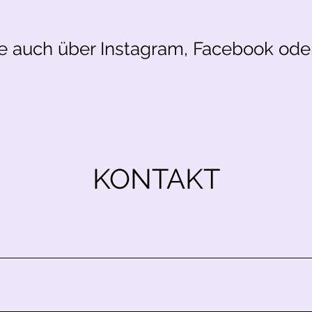
e auch über Instagram, Facebook oder
KONTAKT