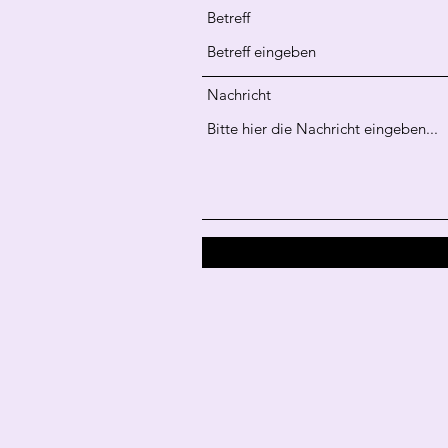
Betreff
Nachricht