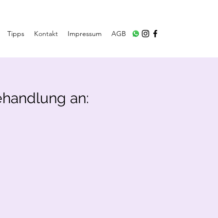
Tipps
Kontakt
Impressum
AGB
ehandlung an: