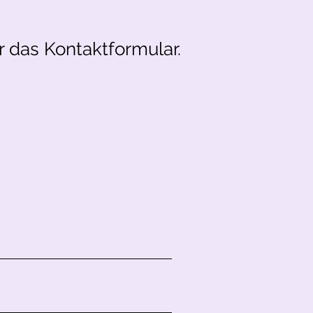
 das Kontaktformular.