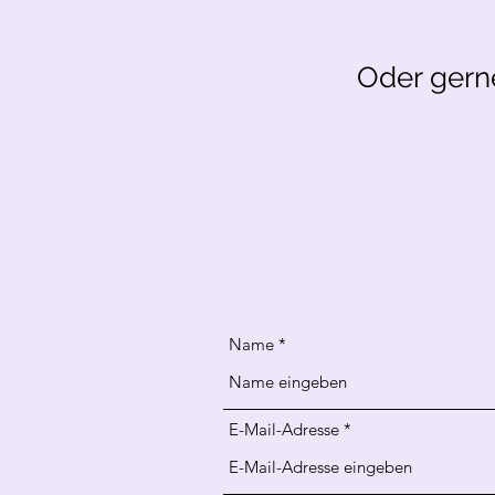
Oder gern
Name
E-Mail-Adresse